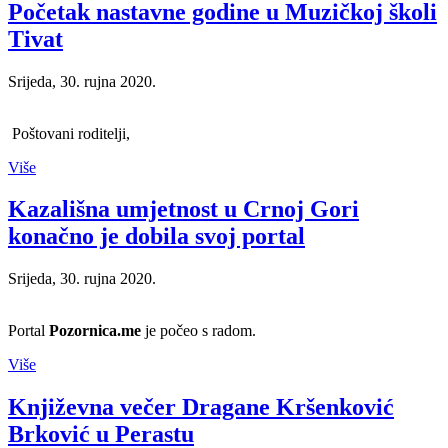
Početak nastavne godine u Muzičkoj školi
Tivat
Srijeda, 30. rujna 2020.
Poštovani roditelji,
Više
Kazališna umjetnost u Crnoj Gori
konačno je dobila svoj portal
Srijeda, 30. rujna 2020.
Portal
Pozornica.me
je počeo s radom.
Više
Književna večer Dragane Kršenković
Brković u Perastu