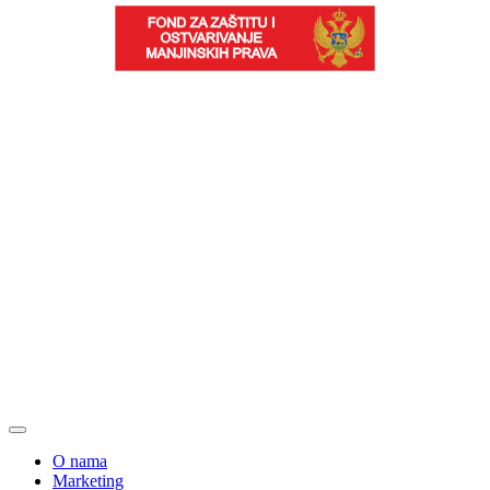
O nama
Marketing