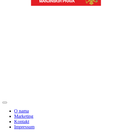
O nama
Marketing
Kontakt
Impressum