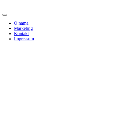
O nama
Marketing
Kontakt
Impressum