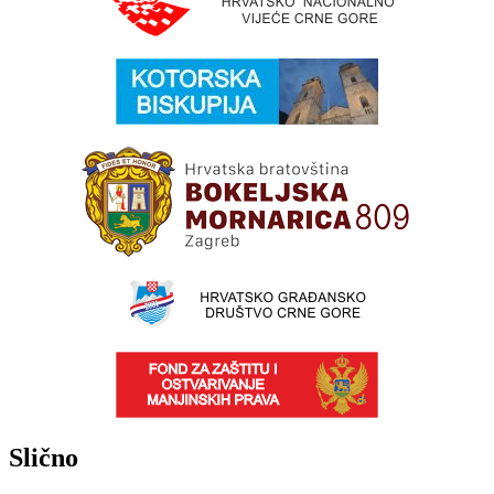
Slično