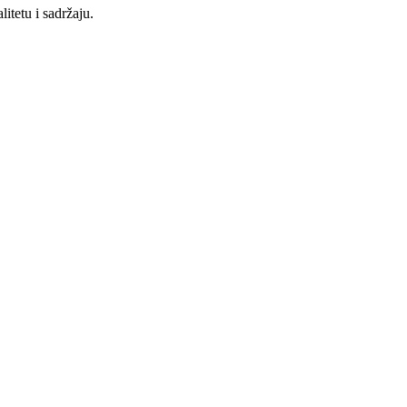
itetu i sadržaju.